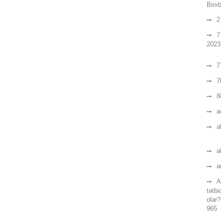
Birx
2
7
2023
7
7
8
a
a
a
a
A
tətb
olar
965