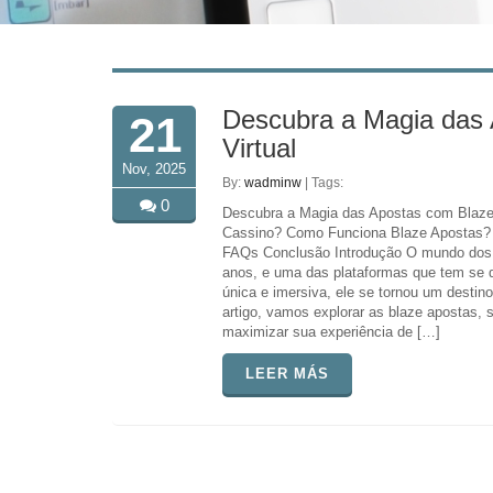
Descubra a Magia das 
21
Virtual
Nov, 2025
By:
wadminw
| Tags:
0
Descubra a Magia das Apostas com Blaze 
Cassino? Como Funciona Blaze Apostas?
FAQs Conclusão Introdução O mundo dos c
anos, e uma das plataformas que tem se 
única e imersiva, ele se tornou um destino
artigo, vamos explorar as blaze apostas, 
maximizar sua experiência de […]
LEER MÁS