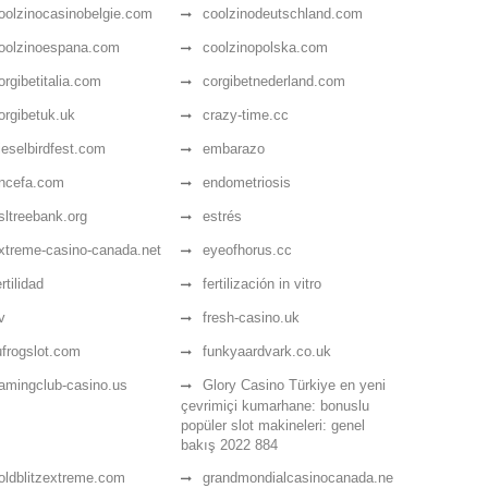
oolzinocasinobelgie.com
coolzinodeutschland.com
oolzinoespana.com
coolzinopolska.com
orgibetitalia.com
corgibetnederland.com
orgibetuk.uk
crazy-time.cc
ieselbirdfest.com
embarazo
ncefa.com
endometriosis
sltreebank.org
estrés
xtreme-casino-canada.net
eyeofhorus.cc
ertilidad
fertilización in vitro
iv
fresh-casino.uk
ufrogslot.com
funkyaardvark.co.uk
amingclub-casino.us
Glory Casino Türkiye en yeni
çevrimiçi kumarhane: bonuslu
popüler slot makineleri: genel
bakış 2022 884
oldblitzextreme.com
grandmondialcasinocanada.net