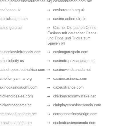
aptainjackcasinosouthafrica.org
casadonramon.com.mx
ascbar.co.uk
cashorcrash.org.uk
asiniafrance.com
casino-action-uk.uk
asino-guru.us
Casino: Die besten Online-
Casinos mit deutscher Lizenz
und Tipps und Tricks zum
Spielen 64
asinoclassicfrancais.com
casinoguruspain.com
asinoinfinity.us
casinotropezcanada.com
asinotropezsouthafrica.com
casinoworldcanada.net
atholicmyanmar.org
caxinocasinonz.com
axinocasinosuomi.com
cazeusfrance.com
hickencross-es.com
chickencrossmystake.net
hickenroadgame.cc
clubplayercasinocanada.com
omeoncasinonorge.net
comeoncasinosverige.com
oolcat-casinofr.com
coolcatcasinocanada.com