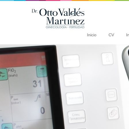
Inicio
CV
I