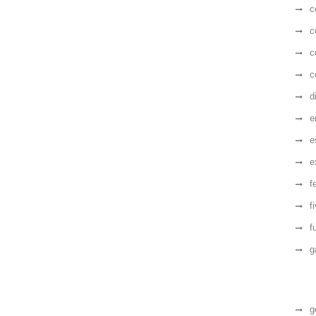
c
c
c
c
d
e
e
e
f
f
f
g
g