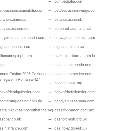
bdmbetitalia.com
et-passioncasinoitalia.com
bet365casinosverige.com
etano-casino.us
betanocasino.uk
etanocasinoro.com
betonred-australia.net
ettywinscasinocanada.com
betwaycasinobrasil.com
igbassbonanza.cc
bigbasssplash.cc
illionairespinpt.com
blaze-plataforma.com.br
log
bobcasinocanada.com
onus Casino 2023 Cazinouri
boocasinomexico.com
ne legale in Romania 427
boocasinonz.org
ookofdemigodsslot.com
bookofthefallenslot.com
oomerang-casino.com.de
candyspinzespana.com
aptainjackcasinosouthafrica.org
casadonramon.com.mx
ascbar.co.uk
cashorcrash.org.uk
asiniafrance.com
casino-action-uk.uk