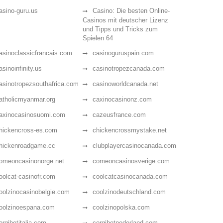
asino-guru.us
Casino: Die besten Online-
Casinos mit deutscher Lizenz
und Tipps und Tricks zum
Spielen 64
asinoclassicfrancais.com
casinoguruspain.com
asinoinfinity.us
casinotropezcanada.com
asinotropezsouthafrica.com
casinoworldcanada.net
atholicmyanmar.org
caxinocasinonz.com
axinocasinosuomi.com
cazeusfrance.com
hickencross-es.com
chickencrossmystake.net
hickenroadgame.cc
clubplayercasinocanada.com
omeoncasinonorge.net
comeoncasinosverige.com
oolcat-casinofr.com
coolcatcasinocanada.com
oolzinocasinobelgie.com
coolzinodeutschland.com
oolzinoespana.com
coolzinopolska.com
orgibetitalia.com
corgibetnederland.com