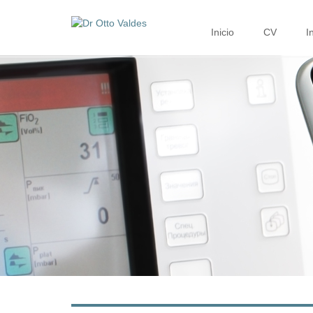
Inicio
CV
I