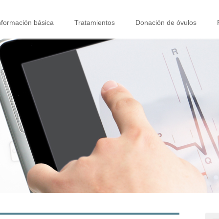
nformación básica
Tratamientos
Donación de óvulos