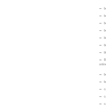
b
b
b
b
b
b
b
B
onli
b
b
c
c
c