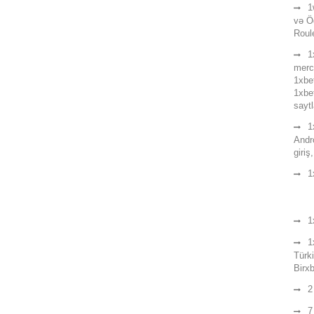
1
və Ö
Roul
1
merc
1xbe
1xbe
saytl
1
Andr
giriş
1
1
1
Türk
Birx
2
7