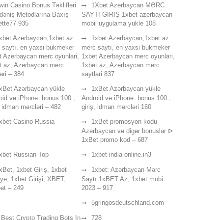
win Casino Bonus Təklifləri
1Xbet Azerbaycan MƏRC
dəniş Metodlarına Baxış
SAYTI GİRİŞ 1xbet azerbaycan
ette77 935
mobil uygulama yukle 108
xbet Azerbaycan,1xbet az
1xbet Azerbaycan,1xbet az
 saytı, en yaxsi bukmeker
merc saytı, en yaxsi bukmeker
t Azerbaycan merc oyunlari,
1xbet Azerbaycan merc oyunlari,
t az, Azerbaycan merc
1xbet az, Azerbaycan merc
ari – 384
saytlari 837
xBet Azərbaycan yükle
1xBet Azərbaycan yükle
oid və iPhone: bonus 100 ,
Android və iPhone: bonus 100 ,
, idman mərcləri – 482
giriş, idman mərcləri 160
xbet Casino Russia
1xBet promosyon kodu
Azerbaycan və digər bonuslar ᐉ
1xBet promo kod – 687
xbet Russian Top
1xbet-india-online.in3
xBet, 1xbet Giriş, 1xbet
1xbet: Azərbaycan Mərc
iye, 1xbet Girişi, XBET,
Saytı 1xBET Az, 1xbet mobi
bet – 249
2023 – 917
5gringosdeutschland.com
 Best Crypto Trading Bots In
728