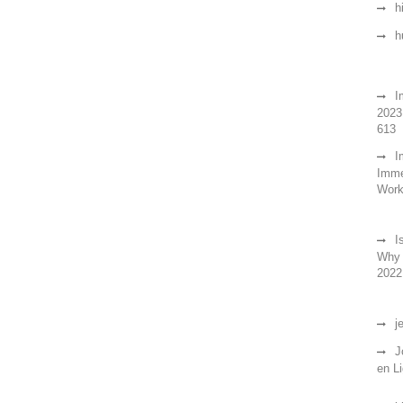
h
h
I
2023:
613
I
Imme
Work
I
Why 
2022
j
J
en L