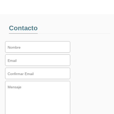
Contacto