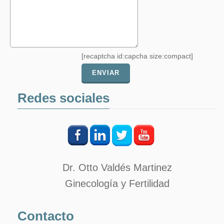
[recaptcha id:capcha size:compact]
Redes sociales
Dr. Otto Valdés Martinez
Ginecología y Fertilidad
Contacto