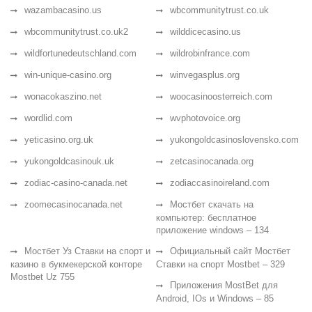
wazambacasino.us
wbcommunitytrust.co.uk
wbcommunitytrust.co.uk2
wilddicecasino.us
wildfortunedeutschland.com
wildrobinfrance.com
win-unique-casino.org
winvegasplus.org
wonacokaszino.net
woocasinoosterreich.com
wordlid.com
wvphotovoice.org
yeticasino.org.uk
yukongoldcasinoslovensko.com
yukongoldcasinouk.uk
zetcasinocanada.org
zodiac-casino-canada.net
zodiaccasinoireland.com
zoomecasinocanada.net
Мостбет скачать на
компьютер: бесплатное
приложение windows – 134
Мостбет Уз Ставки на спорт и
Официальный сайт Мостбет
казино в букмекерской конторе
Ставки на спорт Mostbet – 329
Mostbet Uz 755
Приложения MostBet для
Android, IOs и Windows – 85