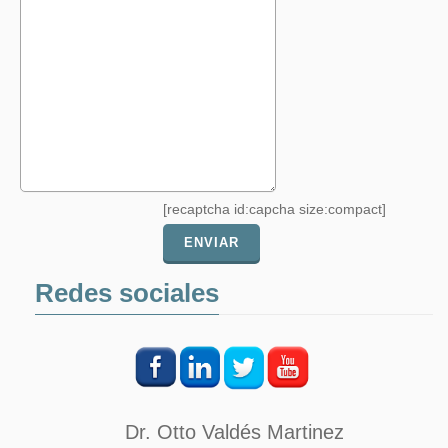
[recaptcha id:capcha size:compact]
Redes sociales
Dr. Otto Valdés Martinez