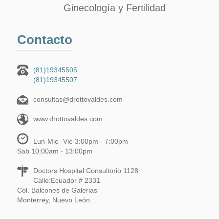
Ginecología y Fertilidad
Contacto
(81)19345505
(81)19345507
consultas@drottovaldes.com
www.drottovaldes.com
Lun-Mie- Vie 3:00pm - 7:00pm
Sab 10:00am - 13:00pm
Doctors Hospital Consultorio 1128
Calle:Ecuador # 2331
Col. Balcones de Galerias
Monterrey, Nuevo León