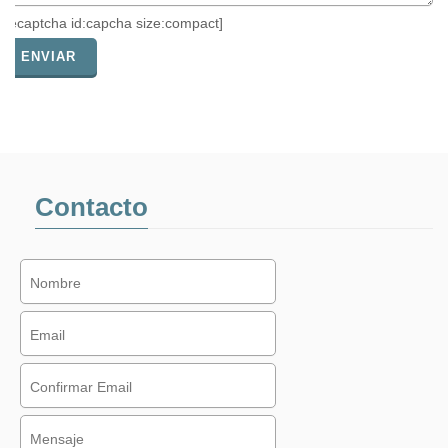
[recaptcha id:capcha size:compact]
Contacto