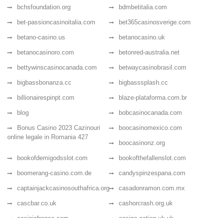
bchsfoundation.org
bdmbetitalia.com
bet-passioncasinoitalia.com
bet365casinosverige.com
betano-casino.us
betanocasino.uk
betanocasinoro.com
betonred-australia.net
bettywinscasinocanada.com
betwaycasinobrasil.com
bigbassbonanza.cc
bigbasssplash.cc
billionairespinpt.com
blaze-plataforma.com.br
blog
bobcasinocanada.com
Bonus Casino 2023 Cazinouri
boocasinomexico.com
online legale in Romania 427
boocasinonz.org
bookofdemigodsslot.com
bookofthefallenslot.com
boomerang-casino.com.de
candyspinzespana.com
captainjackcasinosouthafrica.org
casadonramon.com.mx
cascbar.co.uk
cashorcrash.org.uk