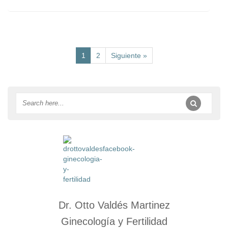
1
2
Siguiente »
Dr. Otto Valdés Martinez
Ginecología y Fertilidad