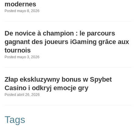
modernes
Posted mayo 8, 2026
De novice à champion : le parcours
gagnant des joueurs iGaming grâce aux
tournois
Posted mayo 3, 2026
Złap ekskluzywny bonus w Spybet
Casino i odkryj emocje gry
Posted abril 26, 2026
Tags