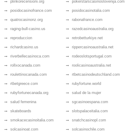
plinkorecensioni.org
pokerstarscasinoslovenija.com
posidocasinofrance.com
posidocasinotalia.com
quatrocasinonz.org
rabonafrance.com
raging-bull-casino.us
razedcasinoaustralia.org
reproduccion
retrobetturkiye.net
richardcasino.us
rippercasinoaustralia.net
riverbellecasinoca.com
rodeoslotsportugal.com
rollxocanada.com
roolicasinoaustralia.net
roulettinocanada.com
rtbetcasinodeutschland.com
rtbetgreece.com
rubyfortune.world
rubyfortunecanada.org
salud de la mujer
salud femenina
sgcasinoespana.com
skateboards
slotspalaceitalia.com
smokacecasinoitalia.com
snatchcasinopl.com
solcasinoat.com
solcasinochile.com