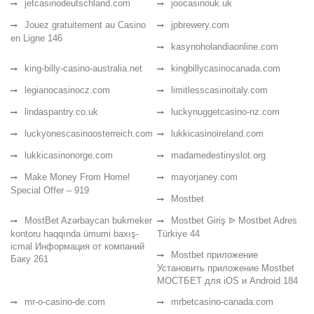
jetcasinodeutschland.com
joocasinouk.uk
Jouez gratuitement au Casino
jpbrewery.com
en Ligne 146
kasynoholandiaonline.com
king-billy-casino-australia.net
kingbillycasinocanada.com
legianocasinocz.com
limitlesscasinoitaly.com
lindaspantry.co.uk
luckynuggetcasino-nz.com
luckyonescasinoosterreich.com
lukkicasinoireland.com
lukkicasinonorge.com
madamedestinyslot.org
Make Money From Home!
mayorjaney.com
Special Offer – 919
Mostbet
MostBet Azərbaycan bukmeker
Mostbet Giriş ᐉ Mostbet Adres
kontoru haqqında ümumi baxış-
Türkiye 44
icmal Информация от компаний
Mostbet приложение
Баку 261
Установить приложение Mostbet
МОСТБЕТ для iOS и Android 184
mr-o-casino-de.com
mrbetcasino-canada.com