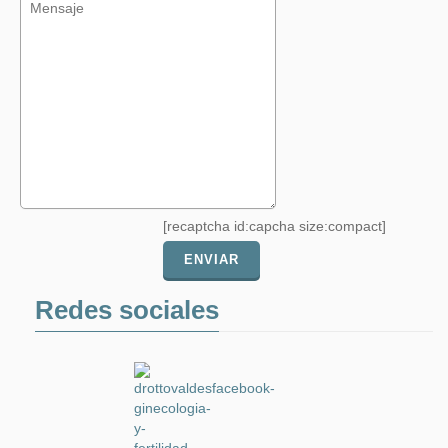
[recaptcha id:capcha size:compact]
Redes sociales