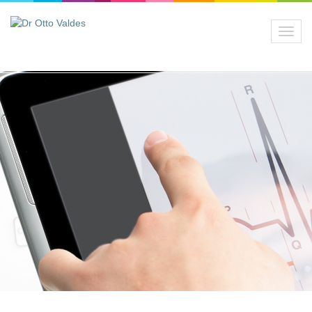
Toggl
navig