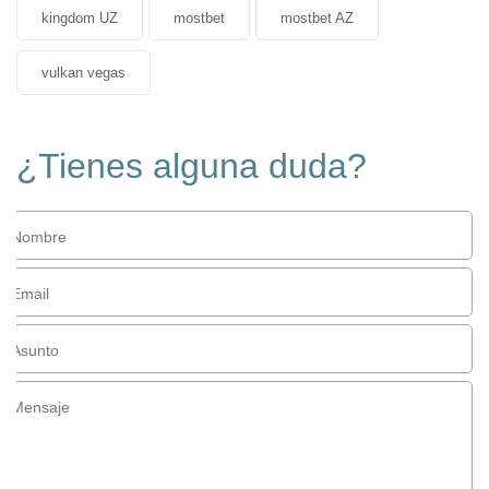
kingdom UZ
mostbet
mostbet AZ
vulkan vegas
¿Tienes alguna duda?