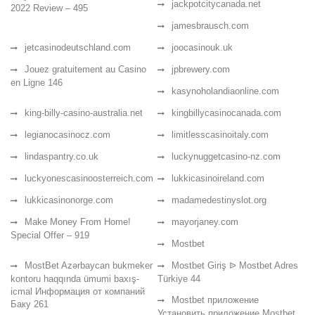
jackpotcitycanada.net
2022 Review – 495
jamesbrausch.com
jetcasinodeutschland.com
joocasinouk.uk
Jouez gratuitement au Casino
jpbrewery.com
en Ligne 146
kasynoholandiaonline.com
king-billy-casino-australia.net
kingbillycasinocanada.com
legianocasinocz.com
limitlesscasinoitaly.com
lindaspantry.co.uk
luckynuggetcasino-nz.com
luckyonescasinoosterreich.com
lukkicasinoireland.com
lukkicasinonorge.com
madamedestinyslot.org
Make Money From Home!
mayorjaney.com
Special Offer – 919
Mostbet
MostBet Azərbaycan bukmeker
Mostbet Giriş ᐉ Mostbet Adres
kontoru haqqında ümumi baxış-
Türkiye 44
icmal Информация от компаний
Mostbet приложение
Баку 261
Установить приложение Mostbet