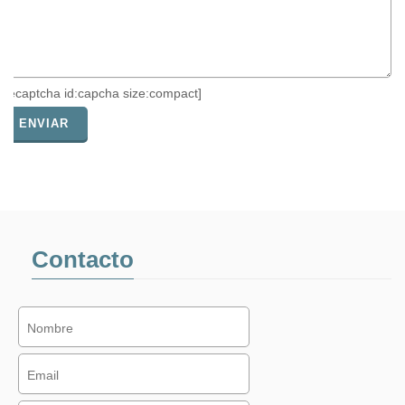
[recaptcha id:capcha size:compact]
Contacto