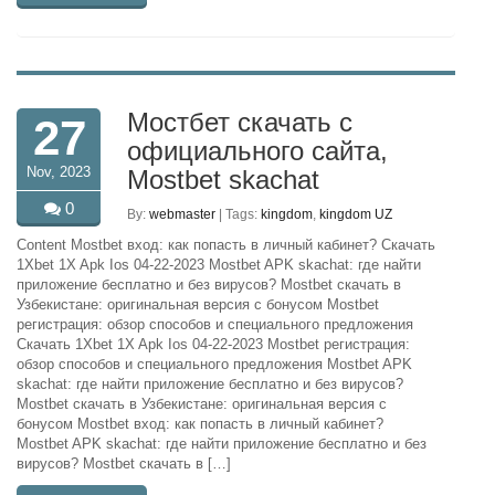
Мостбет скачать с
27
официального сайта,
Nov, 2023
Mostbet skachat
0
By:
webmaster
| Tags:
kingdom
,
kingdom UZ
Content Mostbet вход: как попасть в личный кабинет? Скачать
1Xbet 1X Apk Ios 04-22-2023 Mostbet APK skachat: где найти
приложение бесплатно и без вирусов? Mostbet скачать в
Узбекистане: оригинальная версия с бонусом Mostbet
регистрация: обзор способов и специального предложения
Скачать 1Xbet 1X Apk Ios 04-22-2023 Mostbet регистрация:
обзор способов и специального предложения Mostbet APK
skachat: где найти приложение бесплатно и без вирусов?
Mostbet скачать в Узбекистане: оригинальная версия с
бонусом Mostbet вход: как попасть в личный кабинет?
Mostbet APK skachat: где найти приложение бесплатно и без
вирусов? Mostbet скачать в […]