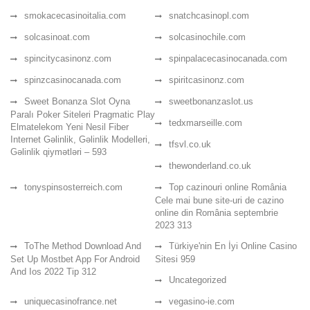
smokacecasinoitalia.com
snatchcasinopl.com
solcasinoat.com
solcasinochile.com
spincitycasinonz.com
spinpalacecasinocanada.com
spinzcasinocanada.com
spiritcasinonz.com
Sweet Bonanza Slot Oyna
sweetbonanzaslot.us
Paralı Poker Siteleri Pragmatic Play
tedxmarseille.com
Elmatelekom Yeni Nesil Fiber
Internet Gəlinlik, Gəlinlik Modelleri,
tfsvl.co.uk
Gəlinlik qiymətləri – 593
thewonderland.co.uk
tonyspinsosterreich.com
Top cazinouri online România
Cele mai bune site-uri de cazino
online din România septembrie
2023 313
ToThe Method Download And
Türkiye'nin En İyi Online Casino
Set Up Mostbet App For Android
Sitesi 959
And Ios 2022 Tip 312
Uncategorized
uniquecasinofrance.net
vegasino-ie.com