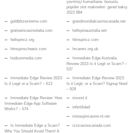
çevrimiçi kumarhane: bonuslu
popüler slot makineleri: genel bakış
2022 884
goldblitzextreme.com
grandmondialcasinocanada.net
gratowincasinoitalia.com
hellspinaustralia.win
hellspincz.org
hitnspincz.com
hitnspinschweiz.com
hrcarers.org.uk
hudsunmedia.com
Immediate Edge Australia
Review 2023 Is it Legit or Scam? –
537
Immediate Edge Review 2023:
Immediate Edge Review 2023:
Is it Legit or a Scam? – 613
Is it Legit, or a Scam? Signup Now!
– 929
Immediate Edge Review: How
imvest.it
Immediate Edge App Software
infertilidad
Works? – 574
instaspincasino-nl.net
Is Immediate Edge a Scam?
izzicasinocanada.com
Why You Should Avoid Them! A