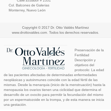
Calle:Ecuador # 2331
Col. Balcones de Galerias
Monterrey, Nuevo León
Copyright © 2017 Dr. Otto Valdés Martínez
www.drottovaldes.com. Todos los derechos reservados.
Preservación de la
Fertilidad
Descripción y
objetivos del
protocolo: La edad
de las pacientes afectadas de determinadas enfermedades
neoplásicas y autoinmunes coincide con la edad fértil de las
mismas. Desde la menarquia (inicio de la menstruación) hasta la
menopausia los ovarios tienen una ciclicidad que determina el
desarrollo de un ovocito para permitir la fecundación del mismo
por un espermatozoide en la trompa, y de esta manera se inicia
una gestación.