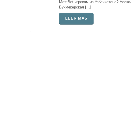
MostBet игрокам из Узбекистана? Наско
Букмекерская […]
LEER MÁS