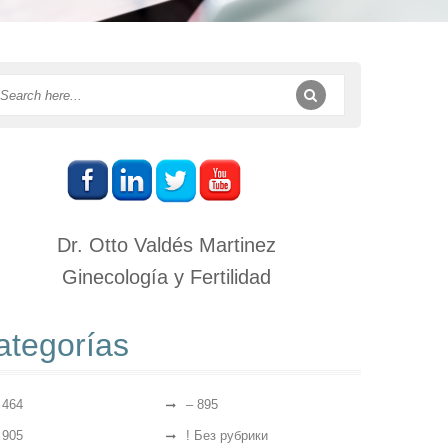
Dr. Otto Valdés Martinez
Ginecología y Fertilidad
ategorías
 464
– 895
 905
! Без рубрики