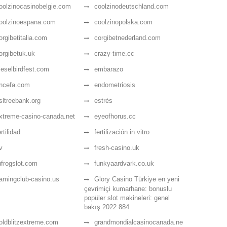
oolzinocasinobelgie.com
coolzinodeutschland.com
oolzinoespana.com
coolzinopolska.com
orgibetitalia.com
corgibetnederland.com
orgibetuk.uk
crazy-time.cc
ieselbirdfest.com
embarazo
ncefa.com
endometriosis
sltreebank.org
estrés
xtreme-casino-canada.net
eyeofhorus.cc
ertilidad
fertilización in vitro
iv
fresh-casino.uk
ufrogslot.com
funkyaardvark.co.uk
amingclub-casino.us
Glory Casino Türkiye en yeni
çevrimiçi kumarhane: bonuslu
popüler slot makineleri: genel
bakış 2022 884
oldblitzextreme.com
grandmondialcasinocanada.net