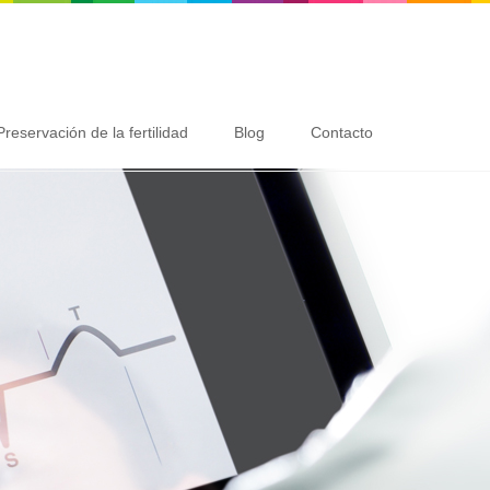
Preservación de la fertilidad
Blog
Contacto