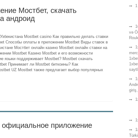
1
ние Мостбет, скачать
на андроид
1
və Ö
Узбекистана Mostbet casino Как правильно делать ставки
Roul
bet Способы оплаты в приложении Mostbet Виды ставок в
1
кистане Мостбет онлайн казино Mostbet онлайн ставки на
merc
жении Mostbet Казино Mostbet и его возможности
1xbe
ие языки поддерживает Mostbet? Mostbet скачать
1xbe
tbet Принимает ли Mostbet биткоины? Как
saytl
ostbet UZ Mostbet также предлагает выбор популярных
]
1
Andr
giriş
1
1
ь официальное приложение
1
Türk