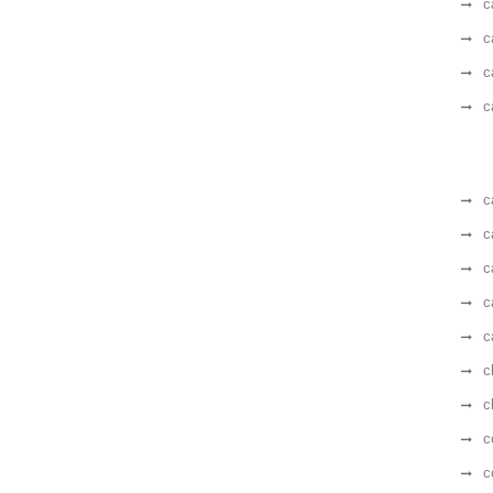
c
c
c
c
c
c
c
c
c
c
c
c
c