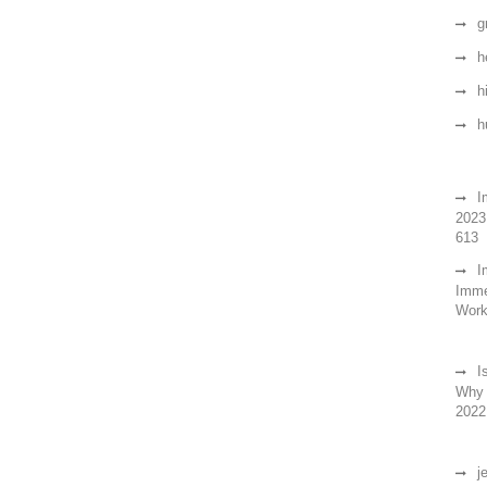
g
h
h
h
I
2023:
613
I
Imme
Work
I
Why 
2022
j