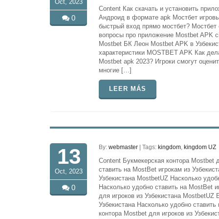
Oct, 2023
Content Как скачать и установить при
0
Андроид в формате apk Мостбет игровы
быстрый вход прямо мостбет? Мостбет
вопросы про приложение Mostbet APK с
Mostbet БК Леон Mostbet APK в Узбеки
характеристики MOSTBET APK Как делат
Mostbet apk 2023? Игроки смогут оценит
многие […]
LEER MÁS
By:
webmaster
| Tags:
kingdom
,
kingdom UZ
13
Content Букмекерская контора Mostbet 
ставить на MostBet игрокам из Узбекис
Oct, 2023
Узбекистана MostbetUZ Насколько удобн
0
Насколько удобно ставить на MostBet и
для игроков из Узбекистана MostbetUZ 
Узбекистана Насколько удобно ставить 
контора Mostbet для игроков из Узбеки