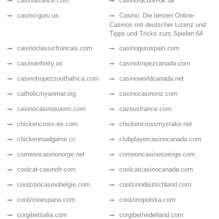
casiniafrance.com
casino-action-uk.uk
casino-guru.us
Casino: Die besten Online-
Casinos mit deutscher Lizenz und
Tipps und Tricks zum Spielen 64
casinoclassicfrancais.com
casinoguruspain.com
casinoinfinity.us
casinotropezcanada.com
casinotropezsouthafrica.com
casinoworldcanada.net
catholicmyanmar.org
caxinocasinonz.com
caxinocasinosuomi.com
cazeusfrance.com
chickencross-es.com
chickencrossmystake.net
chickenroadgame.cc
clubplayercasinocanada.com
comeoncasinonorge.net
comeoncasinosverige.com
coolcat-casinofr.com
coolcatcasinocanada.com
coolzinocasinobelgie.com
coolzinodeutschland.com
coolzinoespana.com
coolzinopolska.com
corgibetitalia.com
corgibetnederland.com