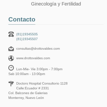
Ginecología y Fertilidad
Contacto
(81)19345505
(81)19345507
consultas@drottovaldes.com
www.drottovaldes.com
Lun-Mie- Vie 3:00pm - 7:00pm
Sab 10:00am - 13:00pm
Doctors Hospital Consultorio 1128
Calle:Ecuador # 2331
Col. Balcones de Galerias
Monterrey, Nuevo León