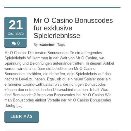
Mr O Casino Bonuscodes
21
für exklusive
Dic, 2025
Spielerlebnisse
0
By:
wadminw
| Tags:
Mr O Casino: Die besten Bonuscodes für ein aufregendes
Spielerlebnis Willkommen in der Welt von Mr O Casino, wo
Spannung und Belohnungen aufeinandertreffen! In diesem Artikel
werden wir dir alles über die beliebtesten Mr O Casino
Bonuscodes erzählen, die dir helfen, dein Spielerlebnis auf das
nächste Level zu heben. Egal, ob du ein neuer Spieler oder ein
erfahrener Casino-Enthusiast bist, die richtigen Bonuscodes
können den entscheidenden Unterschied machen. Inhalt Was
sind Bonuscodes? Arten von Bonuscodes bei Mr O Casino Wie
man Bonuscodes einlöst Vorteile der Mr O Casino Bonuscodes
Häufig […]
LEER MÁS