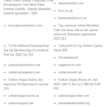
Paralı Poker Siteleri Pragmatic Play
tedxmarseille.com
Elmatelekom Yeni Nesil Fiber
Internet Gəlinlik, Gəlinlik Modelleri,
tfsvl.co.uk
Gəlinlik qiymətləri – 593
thewonderland.co.uk
tonyspinsosterreich.com
Top cazinouri online România
Cele mai bune site-uri de cazino
online din România septembrie
2023 313
ToThe Method Download And
Türkiye'nin En İyi Online Casino
Set Up Mostbet App For Android
Sitesi 959
And Ios 2022 Tip 312
Uncategorized
uniquecasinofrance.net
vegasino-ie.com
verdecasinogreece.net
verdecasinolt.net
Vulkan Vegas Bonus bez
Vulkan Vegas Bonus im Juli
depozytu 50 Darmowych spinów
2023: 200 % bis zu 1 000,00 EUR
163
915
vulkanvegascasino.us
vulkanvegaschile.com
vulkanvegaspl.net
wanteddeadorawild.org