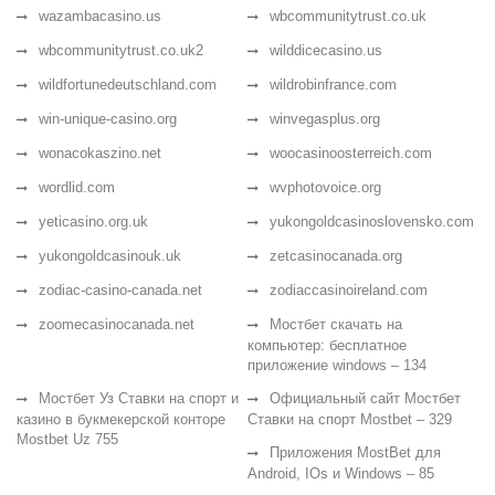
wazambacasino.us
wbcommunitytrust.co.uk
wbcommunitytrust.co.uk2
wilddicecasino.us
wildfortunedeutschland.com
wildrobinfrance.com
win-unique-casino.org
winvegasplus.org
wonacokaszino.net
woocasinoosterreich.com
wordlid.com
wvphotovoice.org
yeticasino.org.uk
yukongoldcasinoslovensko.com
yukongoldcasinouk.uk
zetcasinocanada.org
zodiac-casino-canada.net
zodiaccasinoireland.com
zoomecasinocanada.net
Мостбет скачать на
компьютер: бесплатное
приложение windows – 134
Мостбет Уз Ставки на спорт и
Официальный сайт Мостбет
казино в букмекерской конторе
Ставки на спорт Mostbet – 329
Mostbet Uz 755
Приложения MostBet для
Android, IOs и Windows – 85