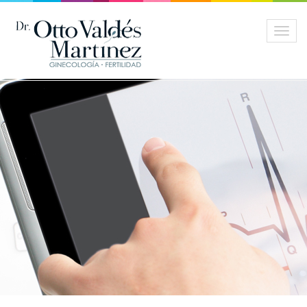
Toggl
navig