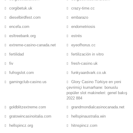
corgibetuk.uk
crazy-time.cc
dieselbirdfest.com
embarazo
encefa.com
endometriosis
esltreebank.org
estrés
extreme-casino-canada.net
eyeofhorus.cc
fertilidad
fertilización in vitro
fiv
fresh-casino.uk
fufrogslot.com
funkyaardvark.co.uk
gamingclub-casino.us
Glory Casino Türkiye en yeni
çevrimiçi kumarhane: bonuslu
popüler slot makineleri: genel bakış
2022 884
goldblitzextreme.com
grandmondialcasinocanada.net
gratowincasinoitalia.com
hellspinaustralia.win
hellspincz.org
hitnspincz.com