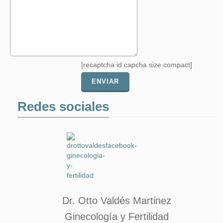
[recaptcha id:capcha size:compact]
Redes sociales
Dr. Otto Valdés Martinez
Ginecología y Fertilidad