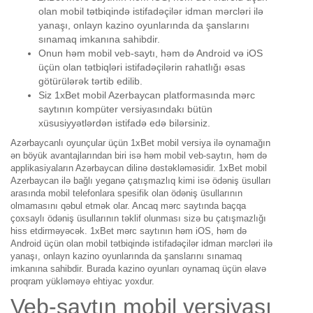
olan mobil tətbiqində istifadəçilər idman mərcləri ilə
yanaşı, onlayn kazino oyunlarında da şanslarını
sınamaq imkanına sahibdir.
Onun həm mobil veb-saytı, həm də Android və iOS
üçün olan tətbiqləri istifadəçilərin rahatlığı əsas
götürülərək tərtib edilib.
Siz 1xBet mobil Azerbaycan platformasında mərc
saytının kompüter versiyasındakı bütün
xüsusiyyətlərdən istifadə edə bilərsiniz.
Azərbaycanlı oyunçular üçün 1xBet mobil versiya ilə oynamağın
ən böyük avantajlarından biri isə həm mobil veb-saytın, həm də
applikasiyaların Azərbaycan dilinə dəstəkləməsidir. 1xBet mobil
Azerbaycan ilə bağlı yeganə çatışmazlıq kimi isə ödəniş üsulları
arasında mobil telefonlara spesifik olan ödəniş üsullarının
olmamasını qəbul etmək olar. Ancaq mərc saytında baçqa
çoxsaylı ödəniş üsullarının təklif olunması sizə bu çatışmazlığı
hiss etdirməyəcək. 1xBet mərc saytının həm iOS, həm də
Android üçün olan mobil tətbiqində istifadəçilər idman mərcləri ilə
yanaşı, onlayn kazino oyunlarında da şanslarını sınamaq
imkanına sahibdir. Burada kazino oyunları oynamaq üçün əlavə
proqram yükləməyə ehtiyac yoxdur.
Veb-saytın mobil versiyası