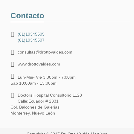
Contacto
(81)19345505
(81)19345507
consultas@drottovaldes.com
www.drottovaldes.com
Lun-Mie- Vie 3:00pm - 7:00pm
Sab 10:00am - 13:00pm
Doctors Hospital Consultorio 1128
Calle:Ecuador # 2331
Col. Balcones de Galerias
Monterrey, Nuevo León