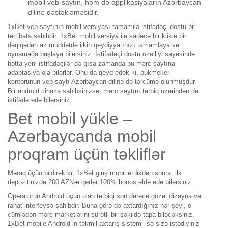
mobil veb-saytın, həm də applikasiyaların Azərbaycan
dilinə dəstəkləməsidir.
1xBet veb-saytının mobil versiyası tamamilə istifadəçi dostu bir
tərtibata sahibdir. 1xBet mobil versiya ilə sadəcə bir kliklə bir
dəqiqədən az müddətdə ilkin qeydiyyatınızı tamamlaya və
oynamağa başlaya bilərsiniz. İstifadəçi dostu özəlliyi sayəsində
hətta yeni istifadəçilər də qısa zamanda bu mərc saytına
adaptasiya ola bilərlər. Onu da qeyd edək ki, bukmeker
kontorunun veb-saytı Azərbaycan dilinə də tərcümə olunmuşdur.
Bir android cihaza sahibsinizsə, mərc saytını tətbiq üzərindən də
istifadə edə bilərsiniz.
Bet mobil yükle –
Azərbaycanda mobil
proqram üçün təkliflər
Maraq üçün bildirək ki, 1xBet giriş mobil etdikdən sonra, ilk
depozitinizdə 200 AZN-ə qədər 100% bonus əldə edə bilərsiniz.
Operatorun Android üçün olan tətbiqi son dərəcə gözəl dizayna və
rahat interfeysə sahibdir. Buna görə də axtardığınız hər şeyi, o
cümlədən mərc marketlərini sürətli bir şəkildə tapa biləcəksiniz.
1xBet mobile Android-in təkmil axtarış sistemi isə sizə istədiyiniz