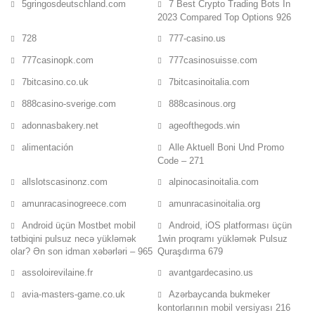
5gringosdeutschland.com
7 Best Crypto Trading Bots In
2023 Compared Top Options 926
728
777-casino.us
777casinopk.com
777casinosuisse.com
7bitcasino.co.uk
7bitcasinoitalia.com
888casino-sverige.com
888casinous.org
adonnasbakery.net
ageofthegods.win
alimentación
Alle Aktuell Boni Und Promo
Code – 271
allslotscasinonz.com
alpinocasinoitalia.com
amunracasinogreece.com
amunracasinoitalia.org
Android üçün Mostbet mobil
Android, iOS platforması üçün
tətbiqini pulsuz necə yükləmək
1win proqramı yükləmək Pulsuz
olar? Ən son idman xəbərləri – 965
Quraşdırma 679
assoloirevilaine.fr
avantgardecasino.us
avia-masters-game.co.uk
Azərbaycanda bukmeker
kontorlarının mobil versiyası 216