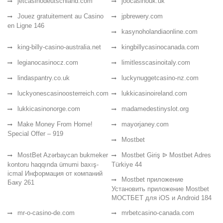
jetcasinodeutschland.com
joocasinouk.uk
Jouez gratuitement au Casino
jpbrewery.com
en Ligne 146
kasynoholandiaonline.com
king-billy-casino-australia.net
kingbillycasinocanada.com
legianocasinocz.com
limitlesscasinoitaly.com
lindaspantry.co.uk
luckynuggetcasino-nz.com
luckyonescasinoosterreich.com
lukkicasinoireland.com
lukkicasinonorge.com
madamedestinyslot.org
Make Money From Home!
mayorjaney.com
Special Offer – 919
Mostbet
MostBet Azərbaycan bukmeker
Mostbet Giriş ᐉ Mostbet Adres
kontoru haqqında ümumi baxış-
Türkiye 44
icmal Информация от компаний
Mostbet приложение
Баку 261
Установить приложение Mostbet
МОСТБЕТ для iOS и Android 184
mr-o-casino-de.com
mrbetcasino-canada.com