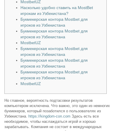
MostbetUZ
Насколько удобно ставить на MostBet
игрокам из Узбекистана?
Букмекерская контора Mostbet для
игроков из Узбекистана
Букмекерская контора Mostbet для
игроков из Узбекистана
MostbetUZ
Букмекерская контора Mostbet для
игроков из Узбекистана
Букмекерская контора Mostbet для
игроков из Узбекистана
Букмекерская контора Mostbet для
игроков из Узбекистана
MostbetUZ
Но главное, вероятность подтасовки результатов
компьютером исключена. Что важно, это один из немногих
букмекеров, который позаботился о пользователях из
Узбекистана.
https://kingdom-con.com
Здесь есть все
необходимое, чтобы наслаждаться игрой и хорошо
зарабатывать. Компания не состоит в международных