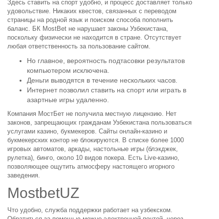
Здесь ставить на спорт удобно, и процесс доставляет только
удовольствие. Никаких квестов, связанных с переводом
страницы на родной язык и поиском способа пополнить
баланс. БК MostBet не нарушает законы Узбекистана,
поскольку физически не находится в стране. Отсутствует
любая ответственность за пользование сайтом.
Но главное, вероятность подтасовки результатов
компьютером исключена.
Деньги выводятся в течение нескольких часов.
Интернет позволил ставить на спорт или играть в
азартные игры удаленно.
Компания МостБет не получила местную лицензию. Нет
законов, запрещающих гражданам Узбекистана пользоваться
услугами казино, букмекеров. Сайты онлайн-казино и
букмекерских контор не блокируются. В списке более 1000
игровых автоматов, аркады, настольные игры (блэкджек,
рулетка), бинго, около 10 видов покера. Есть Live-казино,
позволяющее ощутить атмосферу настоящего игорного
заведения.
MostbetUZ
Что удобно, служба поддержки работает на узбекском.
Обратиться за помощью можно электронной почтой, через