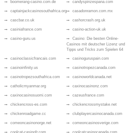
boomerang-casino.com.de
candyspinzespana.com
captainjackcasinosouthafrica.org
casadonramon.com.mx
cascbar.co.uk
cashorcrash.org.uk
casiniafrance.com
casino-action-uk.uk
casino-guru.us
Casino: Die besten Online-
Casinos mit deutscher Lizenz und
Tipps und Tricks zum Spielen 64
casinoclassicfrancais.com
casinoguruspain.com
casinoinfinity.us
casinotropezcanada.com
casinotropezsouthafrica.com
casinoworldcanada.net
catholicmyanmar.org
caxinocasinonz.com
caxinocasinosuomi.com
cazeusfrance.com
chickencross-es.com
chickencrossmystake.net
chickenroadgame.cc
clubplayercasinocanada.com
comeoncasinonorge.net
comeoncasinosverige.com
coolcat-casinofr.com
coolcatcasinocanada.com