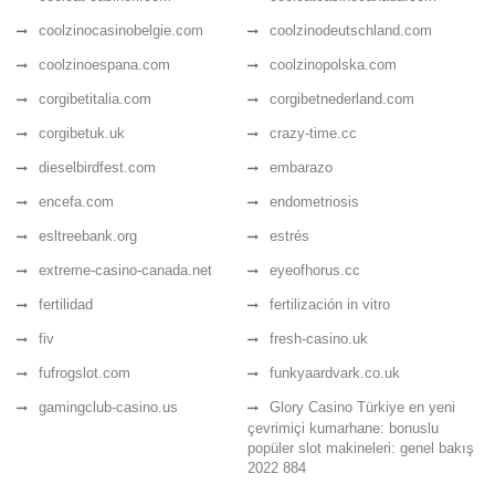
coolzinocasinobelgie.com
coolzinodeutschland.com
coolzinoespana.com
coolzinopolska.com
corgibetitalia.com
corgibetnederland.com
corgibetuk.uk
crazy-time.cc
dieselbirdfest.com
embarazo
encefa.com
endometriosis
esltreebank.org
estrés
extreme-casino-canada.net
eyeofhorus.cc
fertilidad
fertilización in vitro
fiv
fresh-casino.uk
fufrogslot.com
funkyaardvark.co.uk
gamingclub-casino.us
Glory Casino Türkiye en yeni
çevrimiçi kumarhane: bonuslu
popüler slot makineleri: genel bakış
2022 884