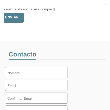
[recaptcha id:capcha size:compact]
Contacto