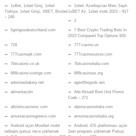
1xBet, 1xbet Giriş, 1xbet
1xbet: Azərbaycan Mərc Saytı
Türkiye, 1xbet Girişi, XBET, Birxbet
1xBET Az, 1xbet mobi 2023 – 917
– 249
2
5gringosdeutschland.com
7 Best Crypto Trading Bots In
2023 Compared Top Options 926
728
777-casino.us
777casinopk.com
777casinosuisse.com
7bitcasino.co.uk
7bitcasinoitalia.com
888casino-sverige.com
888casinous.org
adonnasbakery.net
ageofthegods.win
alimentación
Alle Aktuell Boni Und Promo
Code – 271
allslotscasinonz.com
alpinocasinoitalia.com
amunracasinogreece.com
amunracasinoitalia.org
Android üçün Mostbet mobil
Android, iOS platforması üçün
tətbiqini pulsuz necə yükləmək
1win proqramı yükləmək Pulsuz