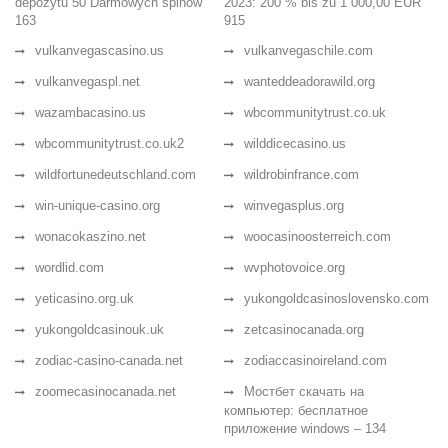
depozytu 50 Darmowych spinów
2023: 200 % bis zu 1 000,00 EUR
163
915
vulkanvegascasino.us
vulkanvegaschile.com
vulkanvegaspl.net
wanteddeadorawild.org
wazambacasino.us
wbcommunitytrust.co.uk
wbcommunitytrust.co.uk2
wilddicecasino.us
wildfortunedeutschland.com
wildrobinfrance.com
win-unique-casino.org
winvegasplus.org
wonacokaszino.net
woocasinoosterreich.com
wordlid.com
wvphotovoice.org
yeticasino.org.uk
yukongoldcasinoslovensko.com
yukongoldcasinouk.uk
zetcasinocanada.org
zodiac-casino-canada.net
zodiaccasinoireland.com
zoomecasinocanada.net
Мостбет скачать на
компьютер: бесплатное
приложение windows – 134